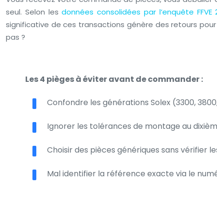
seul. Selon les
données consolidées par l’enquête FFVE 
significative de ces transactions génère des retours pour
pas ?
Les 4 pièges à éviter avant de commander :
Confondre les générations Solex (3300, 380
Ignorer les tolérances de montage au dixièm
Choisir des pièces génériques sans vérifier le
Mal identifier la référence exacte via le num