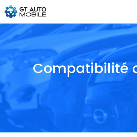
Compatibilité d