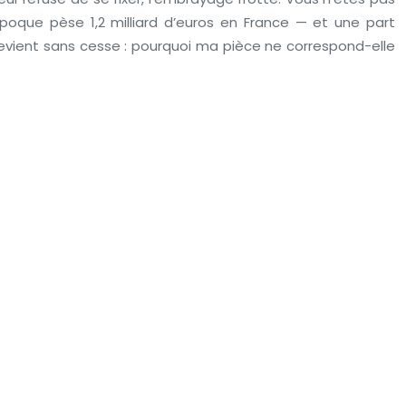
poque pèse 1,2 milliard d’euros en France — et une part
 revient sans cesse : pourquoi ma pièce ne correspond-elle