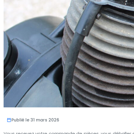
Publié le 31 mars 2026
Vous recevez votre commande de pièces, vous déballer avec