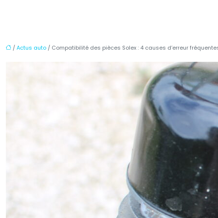
/
Actus auto
/ Compatibilité des pièces Solex : 4 causes d’erreur fréquente