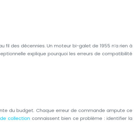
au fil des décennies. Un moteur bi-galet de 1955 n’a rien à
eptionnelle explique pourquoi les erreurs de compatibilité
équente du budget. Chaque erreur de commande ampute ce
 de collection
connaissent bien ce problème : identifier la