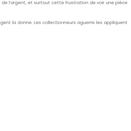
de l’argent, et surtout cette frustration de voir une pièce
ngent la donne. Les collectionneurs aguerris les appliquent