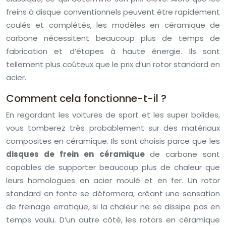
freins à disque conventionnels peuvent être rapidement
coulés et complétés, les modèles en céramique de
carbone nécessitent beaucoup plus de temps de
fabrication et d’étapes à haute énergie. Ils sont
tellement plus coûteux que le prix d’un rotor standard en
acier.
Comment cela fonctionne-t-il ?
En regardant les voitures de sport et les super bolides,
vous tomberez très probablement sur des matériaux
composites en céramique. Ils sont choisis parce que les
disques de frein en céramique
de carbone sont
capables de supporter beaucoup plus de chaleur que
leurs homologues en acier moulé et en fer. Un rotor
standard en fonte se déformera, créant une sensation
de freinage erratique, si la chaleur ne se dissipe pas en
temps voulu. D’un autre côté, les rotors en céramique