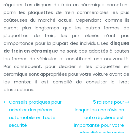
réguliers. Les disques de frein en céramique comptent
parmi les plaquettes de frein commerciales les plus
coûteuses du marché actuel. Cependant, comme ils
durent plus longtemps que les autres formes de
plaquettes de frein, les prix élevés n’ont pas
d’importance pour la plupart des individus. Les
disques
de frein en céramique
ne sont pas adaptés à toutes
les formes de véhicules et constituent une nouveauté.
Par conséquent, pour décider si les plaquettes en
céramique sont appropriées pour votre voiture avant de
les monter, il est conseillé de consulter le livret
d’instructions.
Conseils pratiques pour
5 raisons pour
acheter des pièces
lesquelles une révision
automobile en toute
auto régulière est
sécurité
importante pour votre
sécurité sur la route