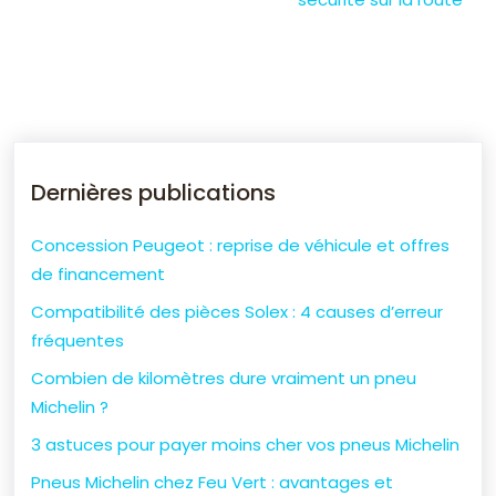
Dernières publications
Concession Peugeot : reprise de véhicule et offres
de financement
Compatibilité des pièces Solex : 4 causes d’erreur
fréquentes
Combien de kilomètres dure vraiment un pneu
Michelin ?
3 astuces pour payer moins cher vos pneus Michelin
Pneus Michelin chez Feu Vert : avantages et