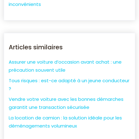
inconvénients
Articles similaires
Assurer une voiture d’occasion avant achat : une
précaution souvent utile
Tous risques : est-ce adapté à un jeune conducteur
?
Vendre votre voiture avec les bonnes démarches
garantit une transaction sécurisée
La location de camion : la solution idéale pour les
déménagements volumineux