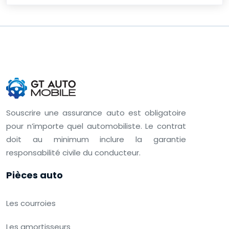
Souscrire une assurance auto est obligatoire
pour n’importe quel automobiliste. Le contrat
doit au minimum inclure la garantie
responsabilité civile du conducteur.
Pièces auto
Les courroies
Les amortisseurs