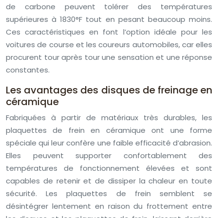
de carbone peuvent tolérer des températures
supérieures à 1830°F tout en pesant beaucoup moins.
Ces caractéristiques en font l’option idéale pour les
voitures de course et les coureurs automobiles, car elles
procurent tour après tour une sensation et une réponse
constantes.
Les avantages des disques de freinage en
céramique
Fabriquées à partir de matériaux très durables, les
plaquettes de frein en céramique ont une forme
spéciale qui leur confère une faible efficacité d’abrasion.
Elles peuvent supporter confortablement des
températures de fonctionnement élevées et sont
capables de retenir et de dissiper la chaleur en toute
sécurité. Les plaquettes de frein semblent se
désintégrer lentement en raison du frottement entre