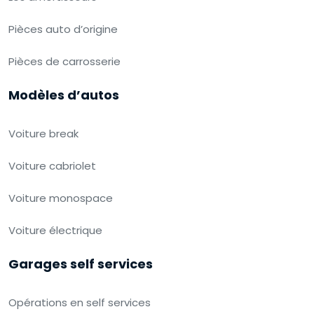
Pièces auto d’origine
Pièces de carrosserie
Modèles d’autos
Voiture break
Voiture cabriolet
Voiture monospace
Voiture électrique
Garages self services
Opérations en self services