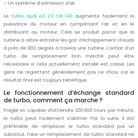
– Un système d’admission d’air.
Le
turbo audi a3 2.0 tdi 140
augmente facilement la
puissance du moteur en comprimant l’air et en le
distribuant au moteur. Cela se produit parce que la
turbine à arbre entraîne les gaz d’échappement chauds
à près de 800 degrés à travers une turbine. L’achat d’un
turbo de remplacement bon marché peut être
nécessaire si celui actuellement installé est cassé. Les
gens ne regrettent généralement pas ce choix, car le
résultat final est toujours bénéfique.
Le fonctionnement d’échange standard
de turbo, comment ça marche ?
Fragile et capable d’atteindre 200 000 tours par minute,
le turbo peut facilement s’abîmer. Par la suite, il est
préférable de remplacer le turbo standard par un
substitut. Faire un remplacement de turbo standard ne