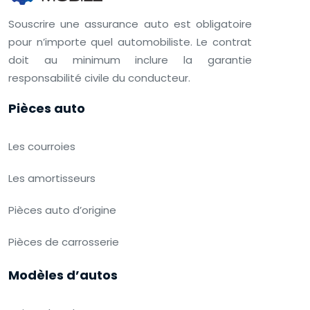
Souscrire une assurance auto est obligatoire
pour n’importe quel automobiliste. Le contrat
doit au minimum inclure la garantie
responsabilité civile du conducteur.
Pièces auto
Les courroies
Les amortisseurs
Pièces auto d’origine
Pièces de carrosserie
Modèles d’autos