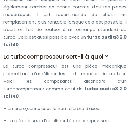
également tomber en panne comme d’autres pièces
mécaniques. Il est recommandé de choisir un
remplacement plus rentable lorsque cela est possible. Il
s’agit en fait de réaliser à un échange standard de
turbo. Cela est aussi possible avec un
turbo audi a3 2.0
tdi 140
.
Le turbocompresseur sert-il à quoi ?
Le turbo compresseur est une pièce mécanique
permettant d’améliorer les performances du moteur.
Voici les composants distinctifs d’un
turbocompresseur comme celui de
turbo audi a3 2.0
tdi 140
.
– Un arbre
connu sous le nom d’arbre d’axes.
– Un refroidisseur d’air alimenté par compresseur