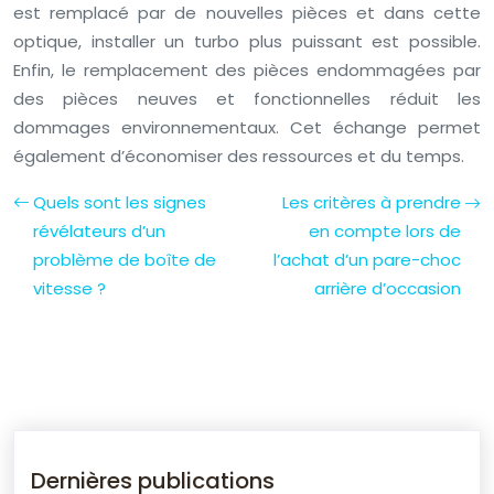
est remplacé par de nouvelles pièces et dans cette
optique, installer un turbo plus puissant est possible.
Enfin, le remplacement des pièces endommagées par
des pièces neuves et fonctionnelles réduit les
dommages environnementaux. Cet échange permet
également d’économiser des ressources et du temps.
Quels sont les signes
Les critères à prendre
révélateurs d’un
en compte lors de
problème de boîte de
l’achat d’un pare-choc
vitesse ?
arrière d’occasion
Dernières publications