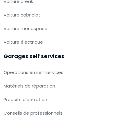
Voiture break
Voiture cabriolet
Voiture monospace
Voiture électrique
Garages self services
Opérations en self services
Matériels de réparation
Produits d’entretien
Conseils de professionnels