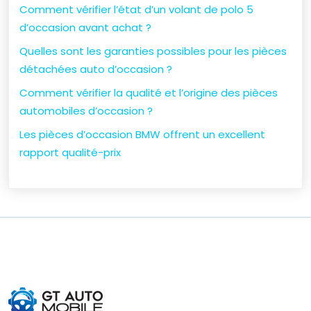
Comment vérifier l’état d’un volant de polo 5
d’occasion avant achat ?
Quelles sont les garanties possibles pour les pièces
détachées auto d’occasion ?
Comment vérifier la qualité et l’origine des pièces
automobiles d’occasion ?
Les pièces d’occasion BMW offrent un excellent
rapport qualité-prix