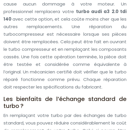
cause aucun dommage à votre moteur. Un
professionnel remplacera votre
turbo audi a3 2.0 tdi
140
avec cette option, et cela coûte moins cher que les
autres remplacements. Une réparation du
turbocompresseur est nécessaire lorsque ses pièces
doivent être remplacées. Cela peut être fait en ouvrant
le turbo compresseur et en remplaçant les composants
cassés. Une fois cette opération terminée, la pièce doit
être testée et considérée comme équivalente à
l’original. Un mécanicien certifié doit vérifier que le turbo
réparé fonctionne comme prévu. Chaque réparation
doit respecter les spécifications du fabricant.
Les bienfaits de l’échange standard de
turbo ?
En remplaçant votre turbo par des échanges de turbo
standard, vous pouvez réduire considérablement le coût