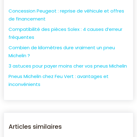
Concession Peugeot : reprise de véhicule et offres
de financement
Compatibilité des pièces Solex : 4 causes d’erreur
fréquentes
Combien de kilomètres dure vraiment un pneu
Michelin ?
3 astuces pour payer moins cher vos pneus Michelin
Pneus Michelin chez Feu Vert : avantages et
inconvénients
Articles similaires