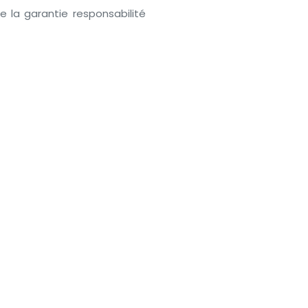
e la garantie responsabilité