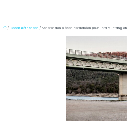
/
Pièces détachées
/ Acheter des pièces détachées pour Ford Mustang en