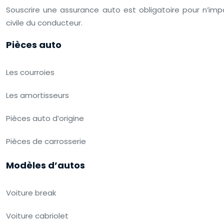
Souscrire une assurance auto est obligatoire pour n’impo
civile du conducteur.
Pièces auto
Les courroies
Les amortisseurs
Pièces auto d’origine
Pièces de carrosserie
Modèles d’autos
Voiture break
Voiture cabriolet