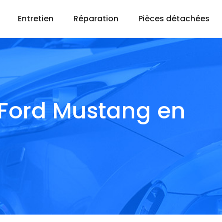
Entretien
Réparation
Pièces détachées
 Ford Mustang en