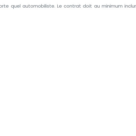
rte quel automobiliste. Le contrat doit au minimum inclur