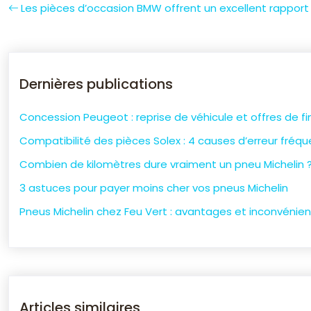
Les pièces d’occasion BMW offrent un excellent rapport 
Dernières publications
Concession Peugeot : reprise de véhicule et offres de 
Compatibilité des pièces Solex : 4 causes d’erreur fréq
Combien de kilomètres dure vraiment un pneu Michelin 
3 astuces pour payer moins cher vos pneus Michelin
Pneus Michelin chez Feu Vert : avantages et inconvénien
Articles similaires