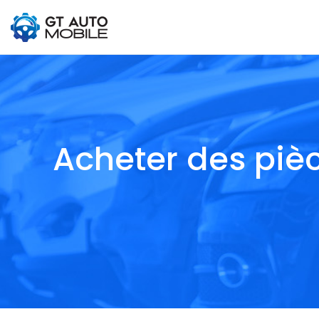
Acheter des piè