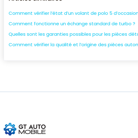
Comment vérifier l’état d’un volant de polo 5 d’occasio
Comment fonctionne un échange standard de turbo ?
Quelles sont les garanties possibles pour les pièces dé
Comment vérifier la qualité et l’origine des pièces auto