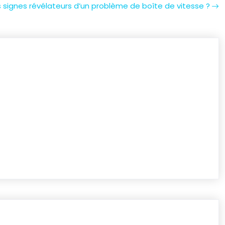
s signes révélateurs d’un problème de boîte de vitesse ?