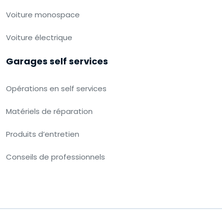
Voiture monospace
Voiture électrique
Garages self services
Opérations en self services
Matériels de réparation
Produits d’entretien
Conseils de professionnels